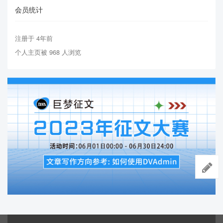
会员统计
注册于 4年前
个人主页被 968 人浏览