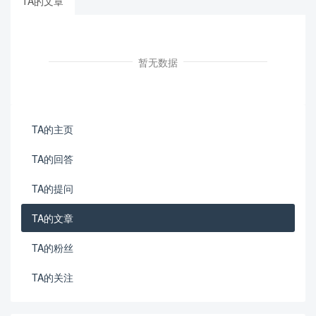
TA的文章
暂无数据
TA的主页
TA的回答
TA的提问
TA的文章
TA的粉丝
TA的关注