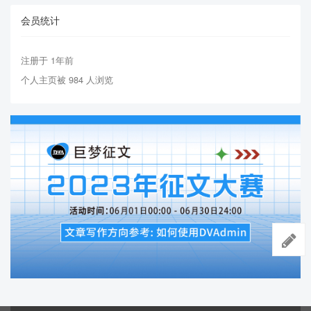
会员统计
注册于 1年前
个人主页被 984 人浏览