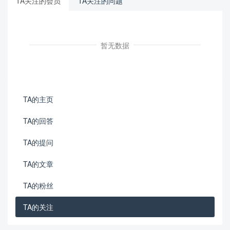
TA关注的会员
TA关注的问题
暂无数据
TA的主页
TA的回答
TA的提问
TA的文章
TA的粉丝
TA的关注