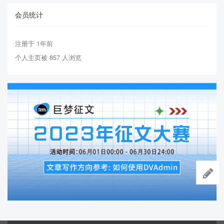
会员统计
注册于 1年前
个人主页被 857 人浏览