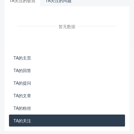
TA关注的会员
TA关注的问题
暂无数据
TA的主页
TA的回答
TA的提问
TA的文章
TA的粉丝
TA的关注