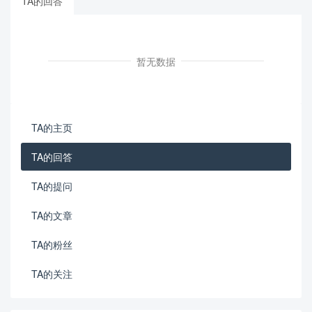
TA的回答
暂无数据
TA的主页
TA的回答
TA的提问
TA的文章
TA的粉丝
TA的关注