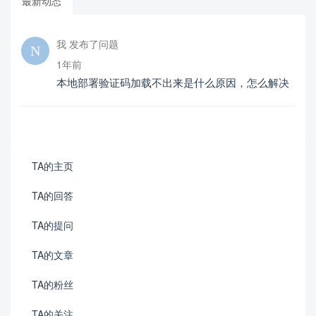
最新动态
我 发布了问题
1年前
本地部署验证码加载不出来是什么原因，怎么解决
TA的主页
TA的回答
TA的提问
TA的文章
TA的粉丝
TA的关注