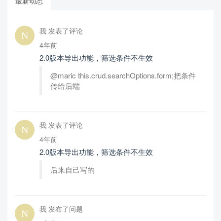
最新动态
我 发表了评论
4年前
2.0版本导出功能，筛选条件不生效
@maric this.crud.searchOptions.form;把条件
传给后端
我 发表了评论
4年前
2.0版本导出功能，筛选条件不生效
后来自己写的
我 发布了问题