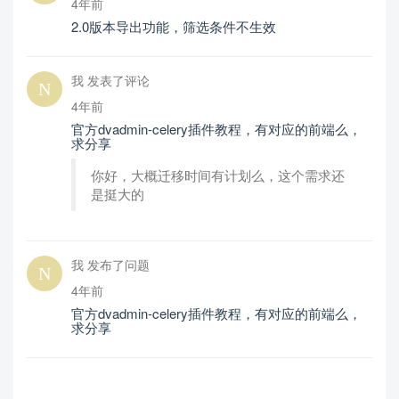
4年前
2.0版本导出功能，筛选条件不生效
我 发表了评论
4年前
官方dvadmin-celery插件教程，有对应的前端么，
求分享
你好，大概迁移时间有计划么，这个需求还
是挺大的
我 发布了问题
4年前
官方dvadmin-celery插件教程，有对应的前端么，
求分享