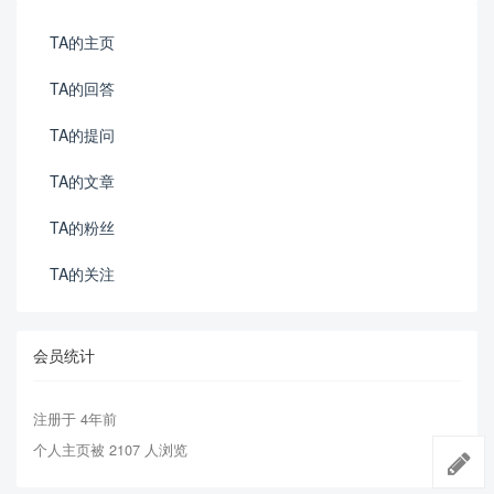
TA的主页
TA的回答
TA的提问
TA的文章
TA的粉丝
TA的关注
会员统计
注册于 4年前
个人主页被 2107 人浏览