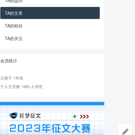
TA的提问
TA的文章
TA的粉丝
TA的关注
会员统计
注册于 1年前
个人主页被 1385 人浏览