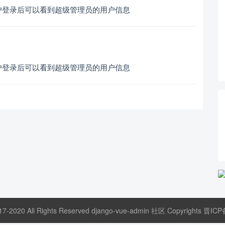
户登录后可以看到超级管理员的用户信息
户登录后可以看到超级管理员的用户信息
17-2020 All Rights Reserved django-vue-admin 社区 Copyrights
晋ICP