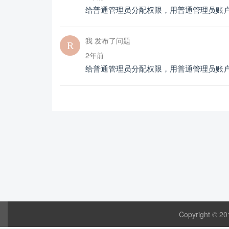
给普通管理员分配权限，用普通管理员账
我 发布了问题
2年前
给普通管理员分配权限，用普通管理员账
Copyright © 20