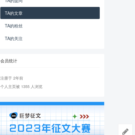
TA的提问
TA的文章
TA的粉丝
TA的关注
会员统计
注册于 2年前
个人主页被 1355 人浏览