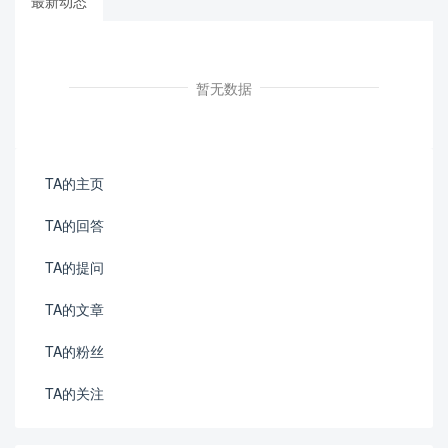
最新动态
暂无数据
TA的主页
TA的回答
TA的提问
TA的文章
TA的粉丝
TA的关注