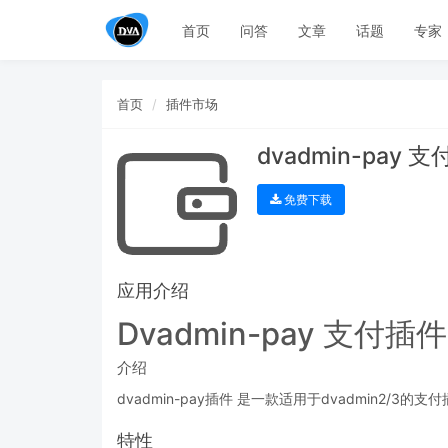
首页
问答
文章
话题
专家
首页
插件市场
dvadmin-pay 
免费下载
应用介绍
Dvadmin-pay 支付插件
介绍
dvadmin-pay插件 是一款适用于dvadmin2/3的支
特性