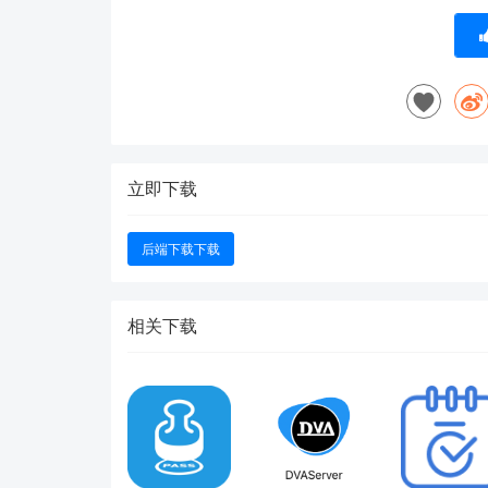
立即下载
后端下载下载
相关下载