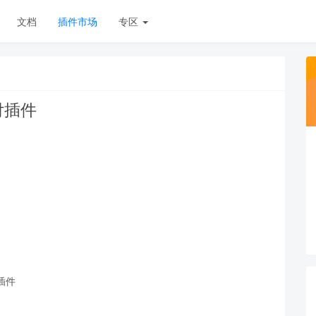
文档
插件市场
专区
支付插件
付插件