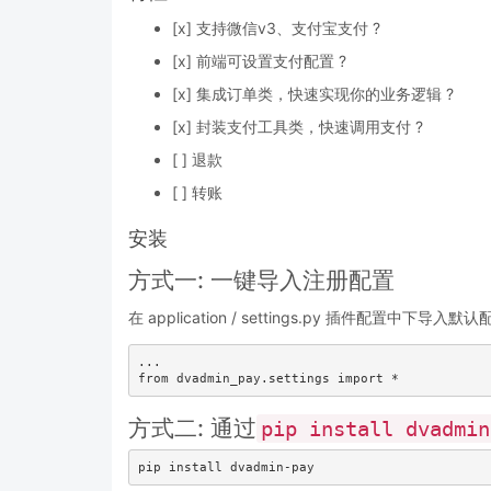
[x] 支持微信v3、支付宝支付 ?
[x] 前端可设置支付配置 ?
[x] 集成订单类，快速实现你的业务逻辑 ?
[x] 封装支付工具类，快速调用支付 ?
[ ] 退款
[ ] 转账
安装
方式一: 一键导入注册配置
在 application / settings.py 插件配置中下导入默认
...

from dvadmin_pay.settings import *
方式二: 通过
pip install dvadmin
pip install dvadmin-pay