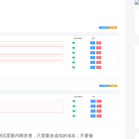
，开发测试需要内网穿透，只需要改成你的域名，不要修