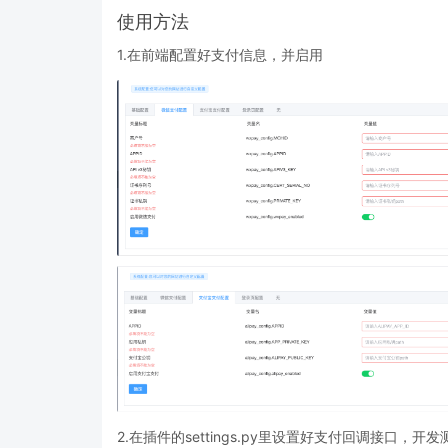
使用方法
1.在前端配置好支付信息，并启用
2.在插件的settings.py里设置好支付回调接口