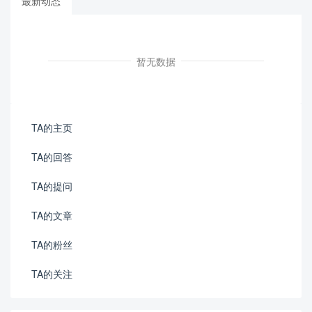
最新动态
暂无数据
TA的主页
TA的回答
TA的提问
TA的文章
TA的粉丝
TA的关注