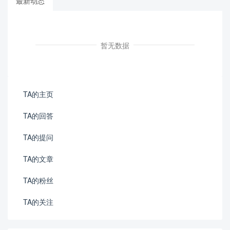
最新动态
暂无数据
TA的主页
TA的回答
TA的提问
TA的文章
TA的粉丝
TA的关注