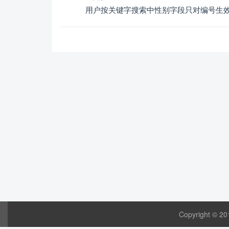
用户按关键字搜索中性别字段只对编号生
Copyright © 20