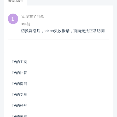
最新动态
我 发布了问题
3年前
切换网络后，token失效报错，页面无法正常访问
TA的主页
TA的回答
TA的提问
TA的文章
TA的粉丝
TA的关注