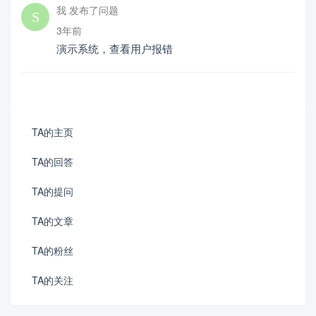
我 发布了问题
3年前
演示系统，查看用户报错
TA的主页
TA的回答
TA的提问
TA的文章
TA的粉丝
TA的关注