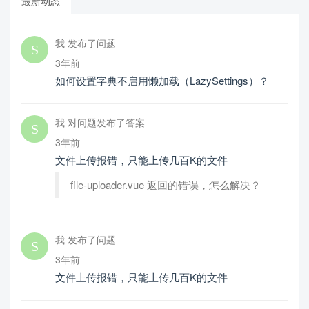
最新动态
我 发布了问题
3年前
如何设置字典不启用懒加载（LazySettings）？
我 对问题发布了答案
3年前
文件上传报错，只能上传几百K的文件
file-uploader.vue 返回的错误，怎么解决？
我 发布了问题
3年前
文件上传报错，只能上传几百K的文件