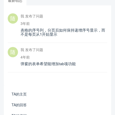
最新动态
我 发布了问题
3年前
表格的序号列，分页后如何保持递增序号显示，而
不是每页从1开始显示
我 发布了问题
4年前
弹窗的表单希望能增加tab项功能
TA的主页
TA的回答