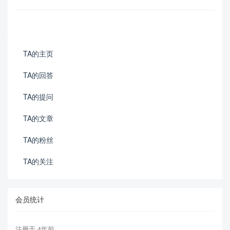
TA的主页
TA的回答
TA的提问
TA的文章
TA的粉丝
TA的关注
会员统计
注册于 4年前