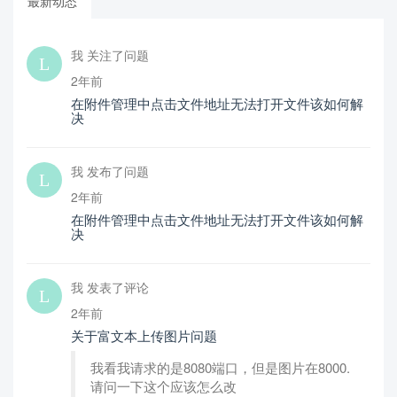
最新动态
我 关注了问题
2年前
在附件管理中点击文件地址无法打开文件该如何解
决
我 发布了问题
2年前
在附件管理中点击文件地址无法打开文件该如何解
决
我 发表了评论
2年前
关于富文本上传图片问题
我看我请求的是8080端口，但是图片在8000.
请问一下这个应该怎么改