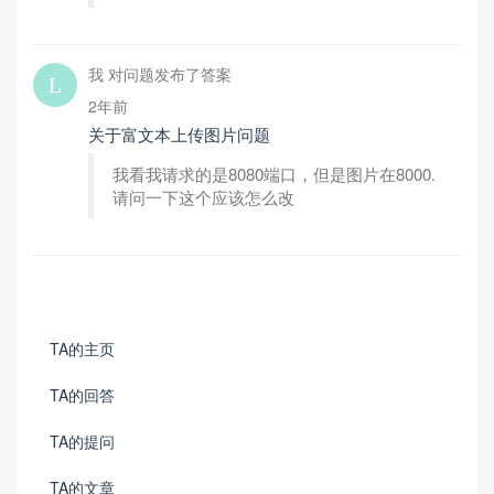
我 对问题发布了答案
2年前
关于富文本上传图片问题
我看我请求的是8080端口，但是图片在8000.
请问一下这个应该怎么改
TA的主页
TA的回答
TA的提问
TA的文章