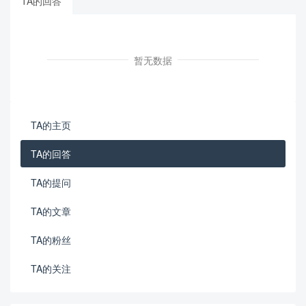
TA的回答
暂无数据
TA的主页
TA的回答
TA的提问
TA的文章
TA的粉丝
TA的关注