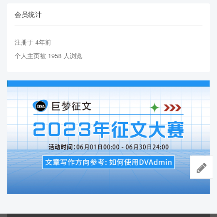
会员统计
注册于 4年前
个人主页被 1958 人浏览