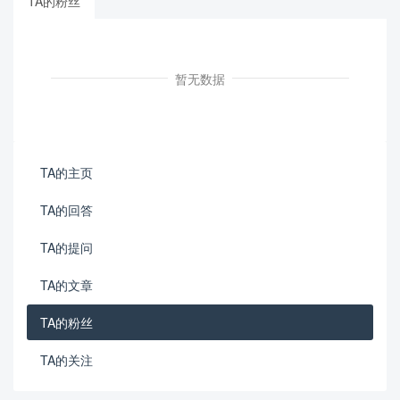
TA的粉丝
暂无数据
TA的主页
TA的回答
TA的提问
TA的文章
TA的粉丝
TA的关注