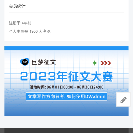
会员统计
注册于 4年前
个人主页被 1900 人浏览