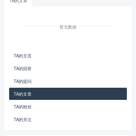
TA的文章
暂无数据
TA的主页
TA的回答
TA的提问
TA的文章
TA的粉丝
TA的关注