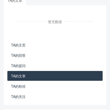
TA的文章
暂无数据
TA的主页
TA的回答
TA的提问
TA的文章
TA的粉丝
TA的关注