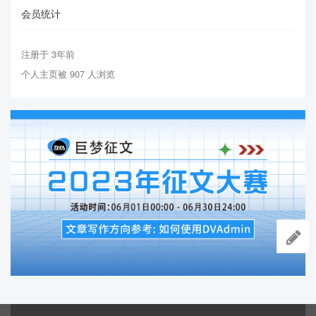
会员统计
注册于 3年前
个人主页被 907 人浏览