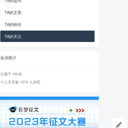
TA的提问
TA的文章
TA的粉丝
TA的关注
会员统计
注册于 3年前
个人主页被 1276 人浏览