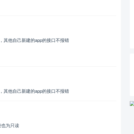
跨域，其他自己新建的app的接口不报错
跨域，其他自己新建的app的接口不报错
段也为只读