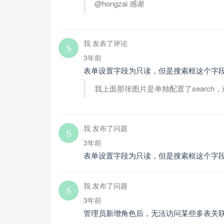
@hongzai 感谢
我 发表了评论
3年前
表单设置字段为只读，但是搜索框这个字
我上面那张图片是单独配置了search
我 发布了问题
3年前
表单设置字段为只读，但是搜索框这个字
我 发布了问题
3年前
管理员新增角色后，无法访问某些多表关