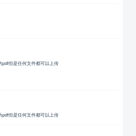
，限制为pdf但是任何文件都可以上传
，限制为pdf但是任何文件都可以上传