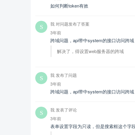
如何判断token有效
我 对问题发布了答案
3年前
跨域问题，api带中system的接口访问
解决了，得设置web服务器的跨域
我 发布了问题
3年前
跨域问题，api带中system的接口访问
我 发表了评论
3年前
表单设置字段为只读，但是搜索框这个字