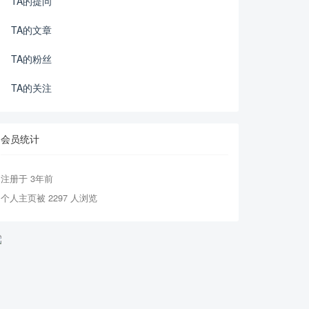
TA的提问
TA的文章
TA的粉丝
TA的关注
会员统计
注册于 3年前
个人主页被 2297 人浏览