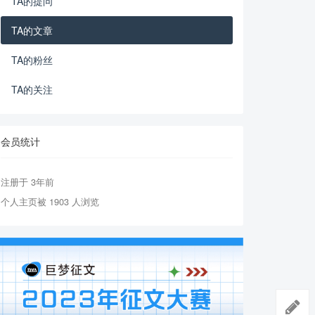
TA的提问
TA的文章
TA的粉丝
TA的关注
会员统计
注册于 3年前
个人主页被 1903 人浏览