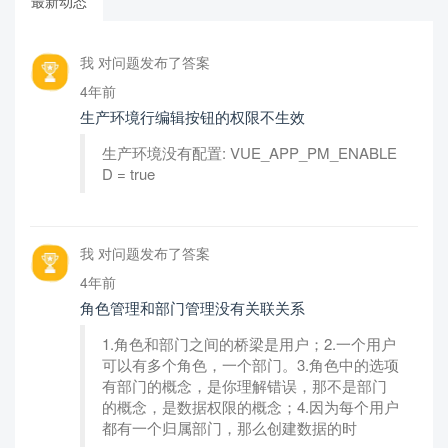
最新动态
我 对问题发布了答案
4年前
生产环境行编辑按钮的权限不生效
生产环境没有配置: VUE_APP_PM_ENABLE
D = true
我 对问题发布了答案
4年前
角色管理和部门管理没有关联关系
1.角色和部门之间的桥梁是用户；2.一个用户
可以有多个角色，一个部门。3.角色中的选项
有部门的概念，是你理解错误，那不是部门
的概念，是数据权限的概念；4.因为每个用户
都有一个归属部门，那么创建数据的时