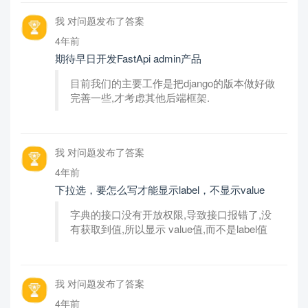
我 对问题发布了答案
4年前
期待早日开发FastApi admin产品
目前我们的主要工作是把django的版本做好做
完善一些,才考虑其他后端框架.
我 对问题发布了答案
4年前
下拉选，要怎么写才能显示label，不显示value
字典的接口没有开放权限,导致接口报错了,没
有获取到值,所以显示 value值,而不是label值
我 对问题发布了答案
4年前