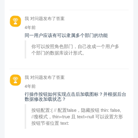
我 对问题发布了答案
4年前
同一用户应该有可以隶属多个部门的功能
你可以按照角色部门，自己改成一个用户多
个部门的数据库设计形式。
我 对问题发布了答案
4年前
行操作按钮如何实现点击后加载图标？并根据后台
数据修改加载状态？
按钮配置:{ // 配置false，隐藏按钮 thin: false,
//瘦模式，thin=true 且 text=null 可以设置方形
按钮节省位置 text: