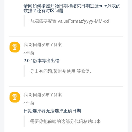
请问如何按照开始日期和结束日期过滤curd列表的
数据？还有时区问题
前端需要配置 valueFormat:'yyyy-MM-dd'
我 对问题发布了答案
4年前
2.0.1版本导出出错
导出有问题,暂时别使用,等修复.
我 对问题发布了答案
4年前
日期选择器无法选择正确日期
需要你把前端的这部分代码粘贴出来