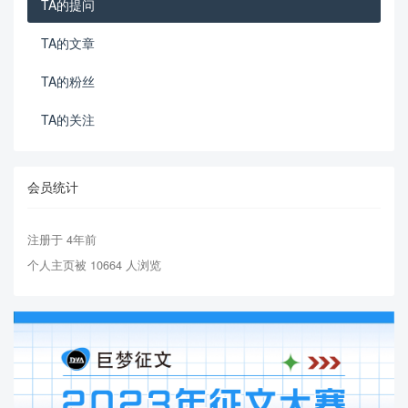
TA的提问
TA的文章
TA的粉丝
TA的关注
会员统计
注册于 4年前
个人主页被 10664 人浏览