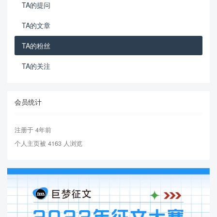
TA的提问
TA的文章
TA的粉丝
TA的关注
会员统计
注册于 4年前
个人主页被 4163 人浏览