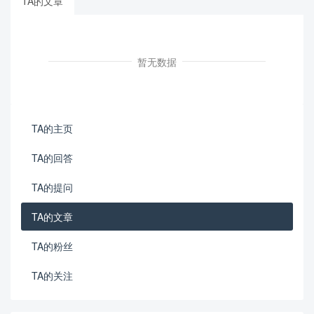
TA的文章
暂无数据
TA的主页
TA的回答
TA的提问
TA的文章
TA的粉丝
TA的关注