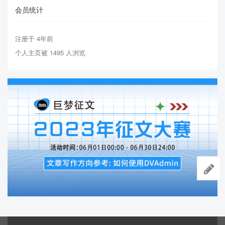
会员统计
注册于 4年前
个人主页被 1495 人浏览