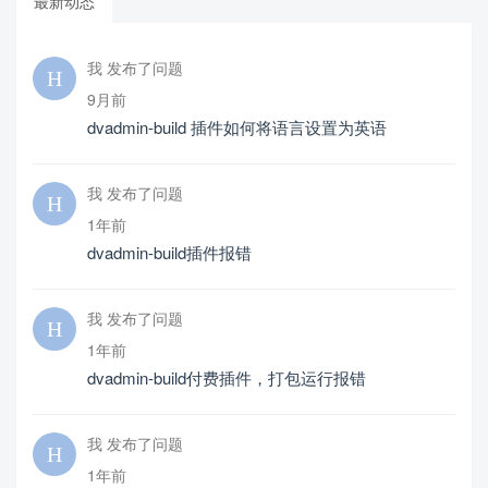
最新动态
我 发布了问题
9月前
dvadmin-build 插件如何将语言设置为英语
我 发布了问题
1年前
dvadmin-build插件报错
我 发布了问题
1年前
dvadmin-build付费插件，打包运行报错
我 发布了问题
1年前