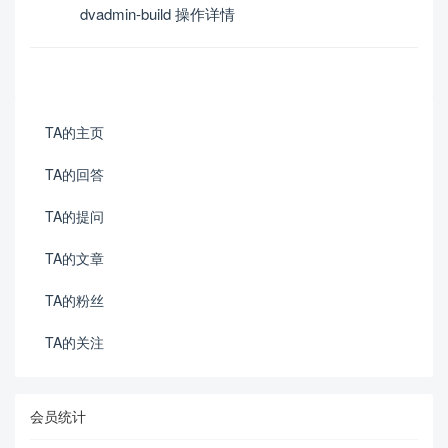
dvadmin-build 操作详情
TA的主页
TA的回答
TA的提问
TA的文章
TA的粉丝
TA的关注
会员统计