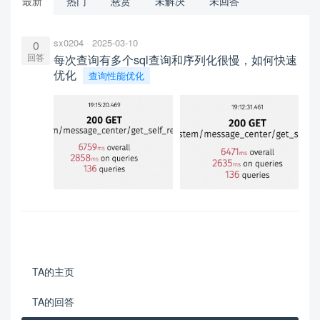
最新
热门
悬赏
未解决
未回答
sx0204
2025-03-10
0
回答
每次查询有多个sql查询和序列化很慢，如何快速
优化
查询性能优化
TA的主页
TA的回答