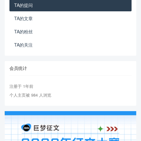
TA的提问
TA的文章
TA的粉丝
TA的关注
会员统计
注册于 1年前
个人主页被 984 人浏览