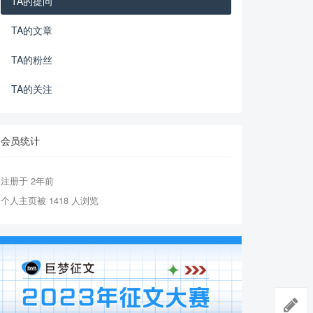
TA的提问
TA的文章
TA的粉丝
TA的关注
会员统计
注册于 2年前
个人主页被 1418 人浏览