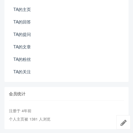
TA的主页
TA的回答
TA的提问
TA的文章
TA的粉丝
TA的关注
会员统计
注册于 4年前
个人主页被 1381 人浏览