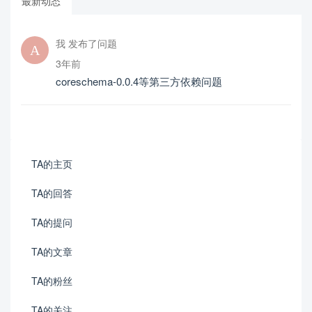
最新动态
我 发布了问题
3年前
coreschema-0.0.4等第三方依赖问题
TA的主页
TA的回答
TA的提问
TA的文章
TA的粉丝
TA的关注