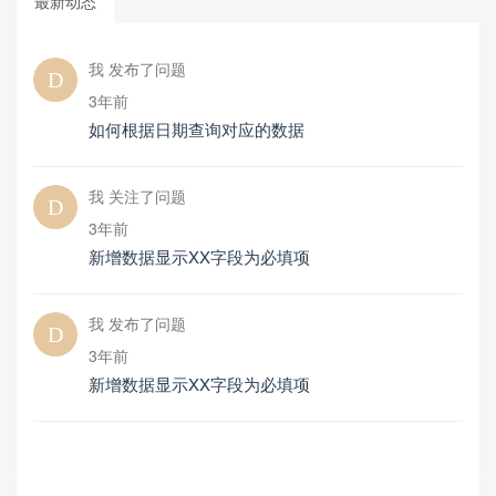
最新动态
我 发布了问题
3年前
如何根据日期查询对应的数据
我 关注了问题
3年前
新增数据显示XX字段为必填项
我 发布了问题
3年前
新增数据显示XX字段为必填项