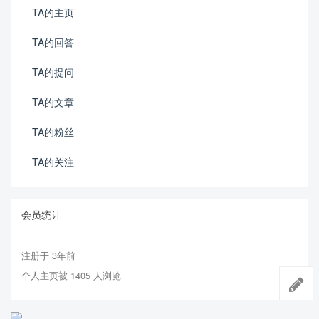
TA的主页
TA的回答
TA的提问
TA的文章
TA的粉丝
TA的关注
会员统计
注册于 3年前
个人主页被 1405 人浏览