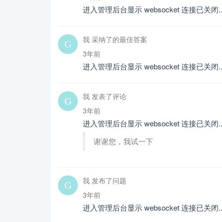
进入管理后台显示 websocket 连接已关闭..
我 采纳了的最佳答案
3年前
进入管理后台显示 websocket 连接已关闭..
我 发表了评论
3年前
进入管理后台显示 websocket 连接已关闭..
谢谢您，我试一下
我 发布了问题
3年前
进入管理后台显示 websocket 连接已关闭..