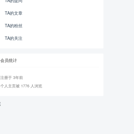
TA的提问
TA的文章
TA的粉丝
TA的关注
会员统计
注册于 3年前
个人主页被 1776 人浏览