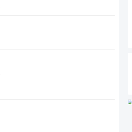
.
.
.
.