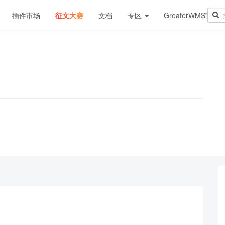
插件市场
征文大赛
文档
专区
GreaterWMS官网
！