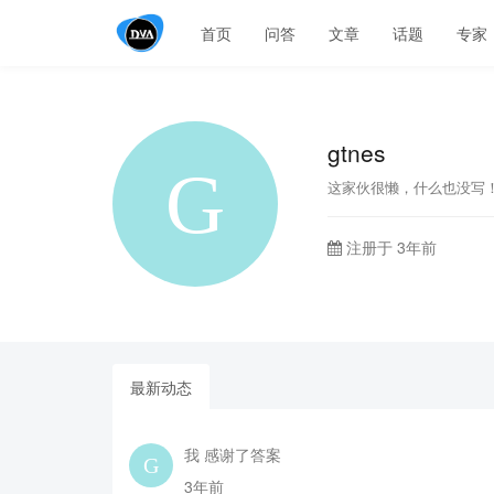
首页
问答
文章
话题
专家
gtnes
这家伙很懒，什么也没写
注册于 3年前
最新动态
我 感谢了答案
3年前