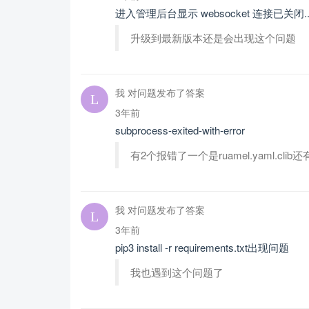
进入管理后台显示 websocket 连接已关闭..
升级到最新版本还是会出现这个问题
我 对问题发布了答案
3年前
subprocess-exited-with-error
有2个报错了一个是ruamel.yaml.clib还
我 对问题发布了答案
3年前
pip3 install -r requirements.txt出现问题
我也遇到这个问题了