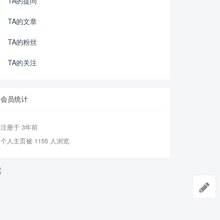
TA的提问
TA的文章
TA的粉丝
TA的关注
会员统计
注册于 3年前
个人主页被 1155 人浏览