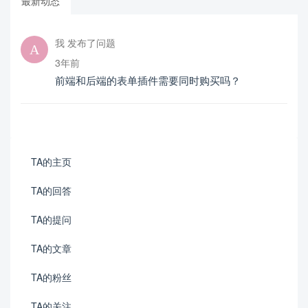
最新动态
我 发布了问题
3年前
前端和后端的表单插件需要同时购买吗？
TA的主页
TA的回答
TA的提问
TA的文章
TA的粉丝
TA的关注