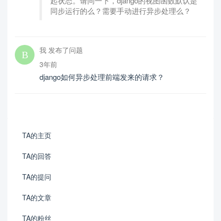
起状态。请问一下，django的视图函数默认是
同步运行的么？需要手动进行异步处理么？
我 发布了问题
3年前
django如何异步处理前端发来的请求？
TA的主页
TA的回答
TA的提问
TA的文章
TA的粉丝