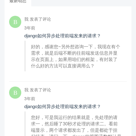
最新动态
我 发表了评论
3年前
django如何异步处理前端发来的请求？
好的，感谢您~另外想咨询一下，我现在有个
需求，就是后端不断的往前端发送信息并显
示在页面上，如果用咱们的框架，有封装了
什么好的方法可以直接调用么？
我 发表了评论
3年前
django如何异步处理前端发来的请求？
您好，可是我运行的结果就是，先处理的请
求一，然后睡了30秒才处理的请求二。看前
端显示，两个请求都发出了，但是都处于挂