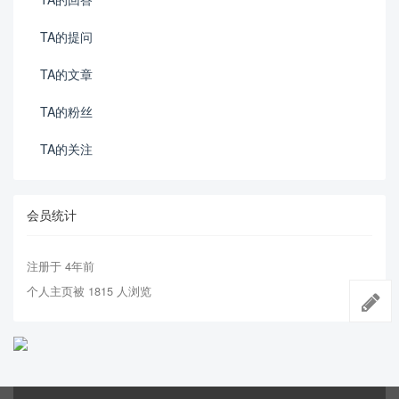
TA的提问
TA的文章
TA的粉丝
TA的关注
会员统计
注册于 4年前
个人主页被 1815 人浏览