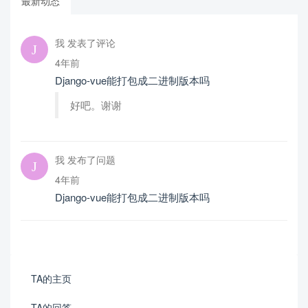
最新动态
我 发表了评论
4年前
Django-vue能打包成二进制版本吗
好吧。谢谢
我 发布了问题
4年前
Django-vue能打包成二进制版本吗
TA的主页
TA的回答