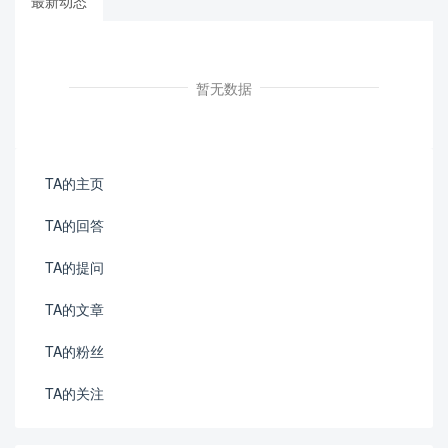
最新动态
暂无数据
TA的主页
TA的回答
TA的提问
TA的文章
TA的粉丝
TA的关注