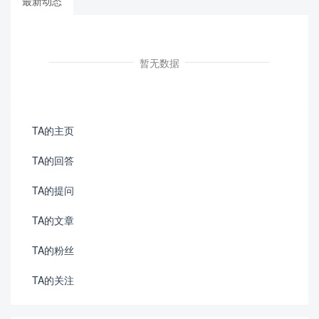
最新动态
暂无数据
TA的主页
TA的回答
TA的提问
TA的文章
TA的粉丝
TA的关注