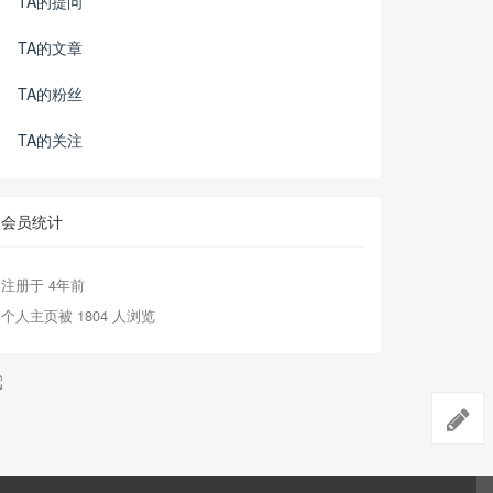
TA的提问
TA的文章
TA的粉丝
TA的关注
会员统计
注册于 4年前
个人主页被 1804 人浏览