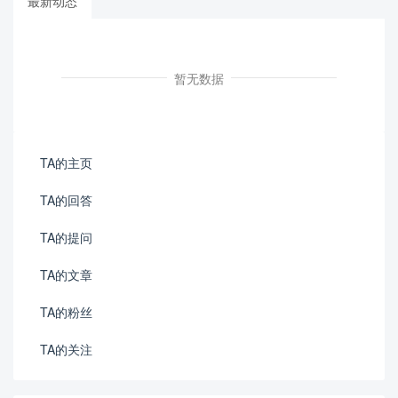
最新动态
暂无数据
TA的主页
TA的回答
TA的提问
TA的文章
TA的粉丝
TA的关注