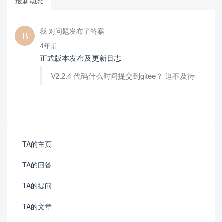
最新动态
我 对问题发布了答案
4年前
正式版本发布及更新日志
V2.2.4 代码什么时间提交到gitee？ 迫不及待
TA的主页
TA的回答
TA的提问
TA的文章