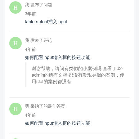
我 发布了问题
3年前
table-select插入input
我 发表了评论
4年前
如何配置input输入框的按钮功能
谢谢帮助，请问有类似的小案例吗 查看了d2-
admin的所有文档 都没有发现类似的案例，使
用slot的案例都没有
我 采纳了的最佳答案
4年前
如何配置input输入框的按钮功能