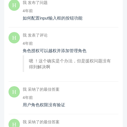
我 发布了问题
4年前
如何配置input输入框的按钮功能
我 发表了评论
4年前
角色授权可以越权并添加管理角色
嗯 ！这个确实是个办法，但是援权问题没有
得到解决啊
我 采纳了的最佳答案
4年前
用户角色权限没有验证
我 采纳了的最佳答案