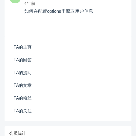
4年前
如何在配置options里获取用户信息
TA的主页
TA的回答
TA的提问
TA的文章
TA的粉丝
TA的关注
会员统计