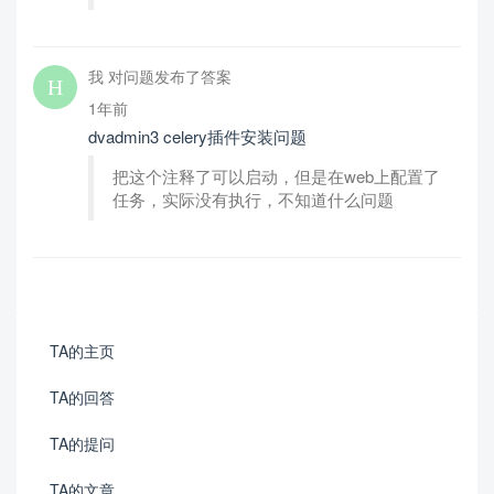
我 对问题发布了答案
1年前
dvadmin3 celery插件安装问题
把这个注释了可以启动，但是在web上配置了
任务，实际没有执行，不知道什么问题
TA的主页
TA的回答
TA的提问
TA的文章