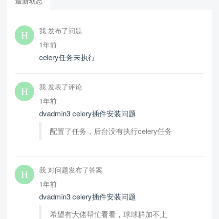
最新动态
我 发布了问题
1年前
celery任务未执行
我 发表了评论
1年前
dvadmin3 celery插件安装问题
配置了任务，后台没有执行celery任务
我 对问题发布了答案
1年前
dvadmin3 celery插件安装问题
希望有大佬帮忙看看，球球群加不上