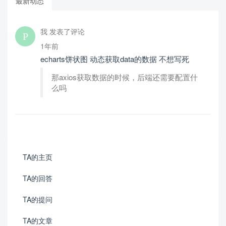
最新动态
我 发表了评论
1年前
echarts饼状图 动态获取data的数据 不想写死
那axios获取数据的时候，后端还需要配置什
么吗
TA的主页
TA的回答
TA的提问
TA的文章