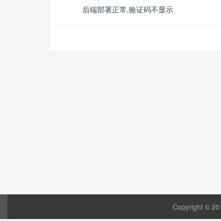
后端部署正常,验证码不显示
Copyright © 20